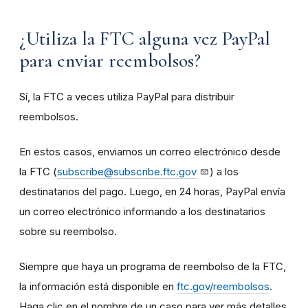
¿Utiliza la FTC alguna vez PayPal
para enviar reembolsos?
Sí, la FTC a veces utiliza PayPal para distribuir
reembolsos.
En estos casos, enviamos un correo electrónico desde
la FTC (
subscribe@subscribe.ftc.gov
) a los
destinatarios del pago. Luego, en 24 horas, PayPal envía
un correo electrónico informando a los destinatarios
sobre su reembolso.
Siempre que haya un programa de reembolso de la FTC,
la información está disponible en
ftc.gov/reembolsos
.
Haga clic en el nombre de un caso para ver más detalles