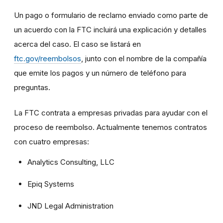
Un pago o formulario de reclamo enviado como parte de
un acuerdo con la FTC incluirá una explicación y detalles
acerca del caso. El caso se listará en
ftc.gov/reembolsos
, junto con el nombre de la compañía
que emite los pagos y un número de teléfono para
preguntas.
La FTC contrata a empresas privadas para ayudar con el
proceso de reembolso. Actualmente tenemos contratos
con cuatro empresas:
Analytics Consulting, LLC
Epiq Systems
JND Legal Administration