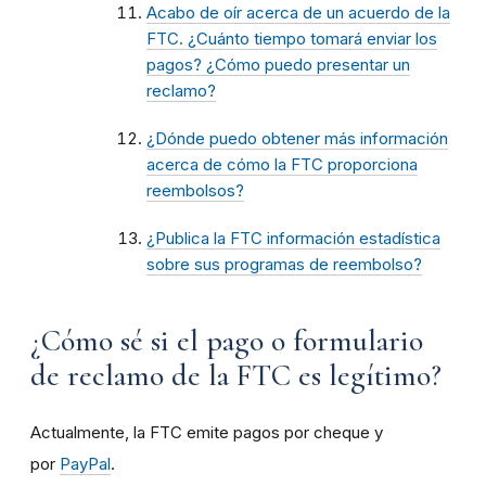
Acabo de oír acerca de un acuerdo de la
FTC. ¿Cuánto tiempo tomará enviar los
pagos? ¿Cómo puedo presentar un
reclamo?
¿Dónde puedo obtener más información
acerca de cómo la FTC proporciona
reembolsos?
¿Publica la FTC información estadística
sobre sus programas de reembolso?
¿Cómo sé si el pago o formulario
de reclamo de la FTC es legítimo?
Actualmente, la FTC emite pagos por cheque y
por
PayPal
.