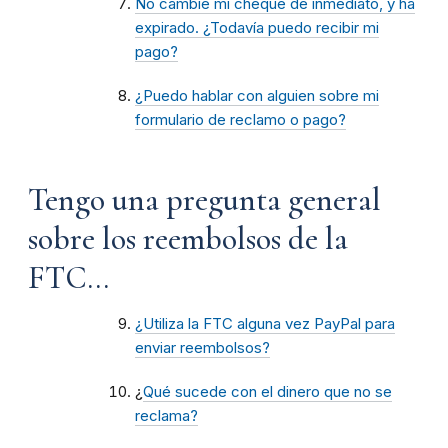
No cambie mi cheque de inmediato, y ha
expirado. ¿Todavía puedo recibir mi
pago?
¿Puedo hablar con alguien sobre mi
formulario de reclamo o pago?
Tengo una pregunta general
sobre los reembolsos de la
FTC...
¿Utiliza la FTC alguna vez PayPal para
enviar reembolsos?
¿
Qué sucede con el dinero que no se
reclama?