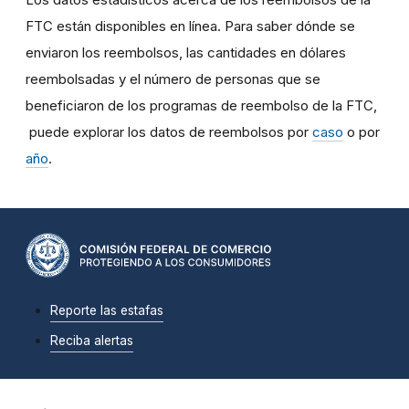
FTC están disponibles en línea. Para saber dónde se
enviaron los reembolsos, las cantidades en dólares
reembolsadas y el número de personas que se
beneficiaron de los programas de reembolso de la FTC,
puede explorar los datos de reembolsos por
caso
o por
año
.
Reporte las estafas
Reciba alertas