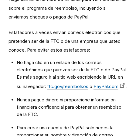
sobre el programa de reembolso, incluyendo si
enviamos cheques o pagos de PayPal.
Estafadores a veces envían correos electrónicos que
pretenden ser de la FTC o de una empresa que usted
conoce. Para evitar estos estafadores:
No haga clic en un enlace de los correos
electrónicos que parezca ser de la FTC o de PayPal.
Es más seguro ir al sitio web escribiendo la URL en
su navegador:
ftc.gov/reembolsos
o
PayPal.com
.
Nunca pague dinero ni proporcione información
financiera confidencial para obtener un reembolso
de la FTC.
Para crear una cuenta de PayPal solo necesita
proporcionar su nombre y dirección de correo