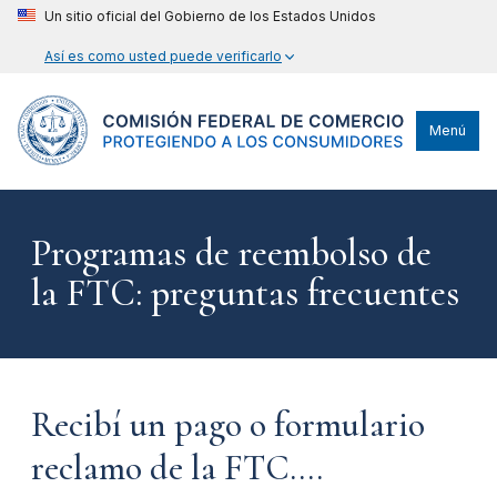
Un sitio oficial del Gobierno de los Estados Unidos
Así es como usted puede verificarlo
Menú
Programas de reembolso de
la FTC: preguntas frecuentes
Recibí un pago o formulario
reclamo de la FTC....