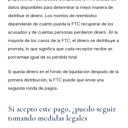
datos disponibles para determinar la mejor manera de
distribuir el dinero. Los montos de reembolso
dependerán de cuánto pueda la FTC recuperar de los
acusados y de cuántas personas perdieron dinero. En la
mayoría de los casos de la FTC, el dinero se distribuye a
prorrata, lo que significa que cada receptor recibe un
porcentaje igual de su pérdida total
Si queda dinero en el fondo de liquidación después de la
primera distribución, la FTC puede que envie una
segunda ronda de pagos.
Si acepto este pago, ¿puedo seguir
tomando medidas legales