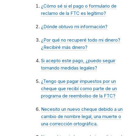
¿Cómo sé si el pago o formulario de
reclamo de la FTC es legítimo?
¿Dónde obtuvo mi información?
¿Por qué no recuperé todo mi dinero?
¿Recibiré más dinero?
Si acepto este pago, ¿puedo seguir
tomando medidas legales?
¿Tengo que pagar impuestos por un
cheque que recibí como parte de un
programa de reembolso de la FTC?
Necesito un nuevo cheque debido a un
cambio de nombre legal, una muerte o
una corrección ortográfica.