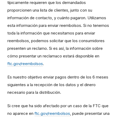
típicamente requieren que los demandados
proporcionen una lista de clientes, junto con su
información de contacto, y cuánto pagaron. Utilizamos
esta información para enviar reembolsos. Si no tenemos
toda la información que necesitamos para enviar
reembolsos, podemos solicitar que los consumidores
presenten un reclamo. Si es así, la información sobre
cómo presentar un reclamaco estará disponible en
ftc.gov/reembolsos
.
Es nuestro objetivo enviar pagos dentro de los 6 meses
siguientes a la recepción de los datos y el dinero
necesario para la distribución.
Si cree que ha sido afectado por un caso de la FTC que
no aparece en
ftc.gov/reembolsos
, puede presentar una