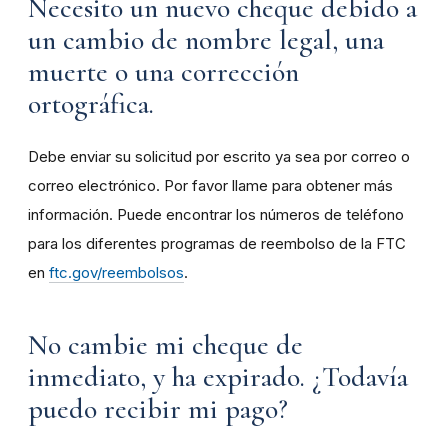
Necesito un nuevo cheque debido a
un cambio de nombre legal, una
muerte o una corrección
ortográfica.
Debe enviar su solicitud por escrito ya sea por correo o
correo electrónico. Por favor llame para obtener más
información. Puede encontrar los números de teléfono
para los diferentes programas de reembolso de la FTC
en
ftc.gov/reembolsos
.
No cambie mi cheque de
inmediato, y ha expirado. ¿Todavía
puedo recibir mi pago?