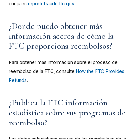
queja en
reportefraude.ftc.gov
.
¿Dónde puedo obtener más
información acerca de cómo la
FTC proporciona reembolsos?
Para obtener más información sobre el proceso de
reembolso de la FTC, consulte
How the FTC Provides
Refunds
.
¿Publica la FTC información
estadística sobre sus programas de
reembolso?
Los datos estadísticos acerca de los reembolsos de la