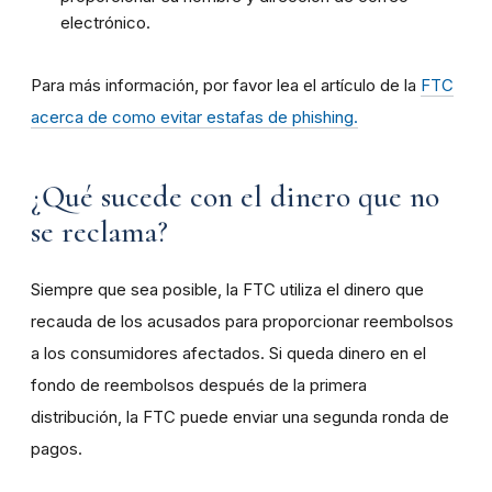
electrónico.
Para más información, por favor lea el artículo de la
FTC
acerca de como evitar estafas de phishing.
¿Qué sucede con el dinero que no
se reclama?
Siempre que sea posible, la FTC utiliza el dinero que
recauda de los acusados para proporcionar reembolsos
a los consumidores afectados. Si queda dinero en el
fondo de reembolsos después de la primera
distribución, la FTC puede enviar una segunda ronda de
pagos.