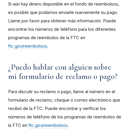
Si aún hay dinero disponible en el fondo de reembolsos,
es posible que podamos enviarle nuevamente su pago.
Llame por favor para obtener más información. Puede
encontrar los números de teléfono para los diferentes
programas de reembolso de la FTC en
ftc.gov/reembolsos
.
¿Puedo hablar con alguien sobre
mi formulario de reclamo o pago?
Para discutir su reclamo o pago, llame al número en el
formulario de reclamo, cheque o correo electrónico que
recibió de la FTC. Puede encontrar y verificar los
números de teléfono de los programas de reembolso de
la FTC en
ftc.gov/reembolsos
.