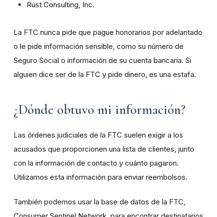
Rust Consulting, Inc.
La FTC nunca pide que pague honorarios por adelantado
o le pide información sensible, como su número de
Seguro Social o información de su cuenta bancaria. Si
alguien dice ser de la FTC y pide dinero, es una estafa.
¿Dónde obtuvo mi información?
Las órdenes judiciales de la FTC suelen exigir a los
acusados que proporcionen una lista de clientes, junto
con la información de contacto y cuánto pagaron.
Utilizamos esta información para enviar reembolsos.
También podemos usar la base de datos de la FTC,
Consumer Sentinel Network, para encontrar destinatarios