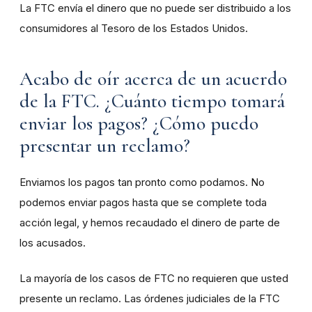
La FTC envía el dinero que no puede ser distribuido a los
consumidores al Tesoro de los Estados Unidos.
Acabo de oír acerca de un acuerdo
de la FTC. ¿Cuánto tiempo tomará
enviar los pagos? ¿Cómo puedo
presentar un reclamo?
Enviamos los pagos tan pronto como podamos. No
podemos enviar pagos hasta que se complete toda
acción legal, y hemos recaudado el dinero de parte de
los acusados.
La mayoría de los casos de FTC no requieren que usted
presente un reclamo. Las órdenes judiciales de la FTC