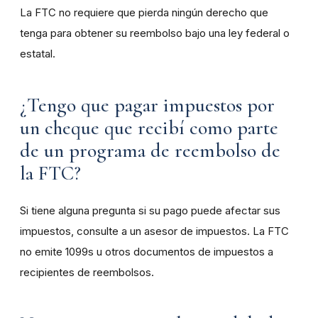
La FTC no requiere que pierda ningún derecho que
tenga para obtener su reembolso bajo una ley federal o
estatal.
¿Tengo que pagar impuestos por
un cheque que recibí como parte
de un programa de reembolso de
la FTC?
Si tiene alguna pregunta si su pago puede afectar sus
impuestos, consulte a un asesor de impuestos. La FTC
no emite 1099s u otros documentos de impuestos a
recipientes de reembolsos.