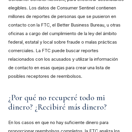
elegibles. Los datos de Consumer Sentinel contienen
millones de reportes de personas que se pusieron en
contacto con la FTC, el Better Business Bureau, u otras
oficinas a cargo del cumplimiento de la ley del ámbito
federal, estatal y local sobre fraude o malas prácticas
comerciales. La FTC puede buscar reportes
relacionados con los acusados y utilizar la información
de contacto en esas quejas para crear una lista de
posibles receptores de reembolsos.
¿Por qué no recuperé todo mi
dinero? ¿Recibiré más dinero?
En los casos en que no hay suficiente dinero para
proporcionar reembolsos completos, la FTC analiza los