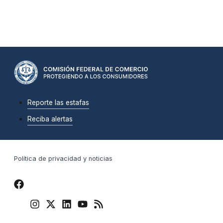
Reporte las estafas
Reciba alertas
Política de privacidad y noticias