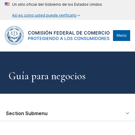
Un sitio oficial del Gobierno de los Estados Unidos
Así es como usted puede verificarlo
Menú
Guía para negocios
Section Submenu