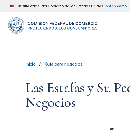
Un sitio oficial del Gobierno de los Estados Unidos
Así es como u
Inicio
Guía para negocios
Las Estafas y Su P
Negocios