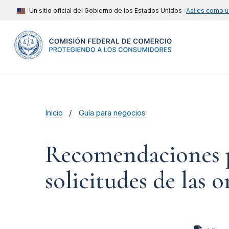
Un sitio oficial del Gobierno de los Estados Unidos
Así es como u
Inicio
Guía para negocios
Recomendaciones pa
solicitudes de las 