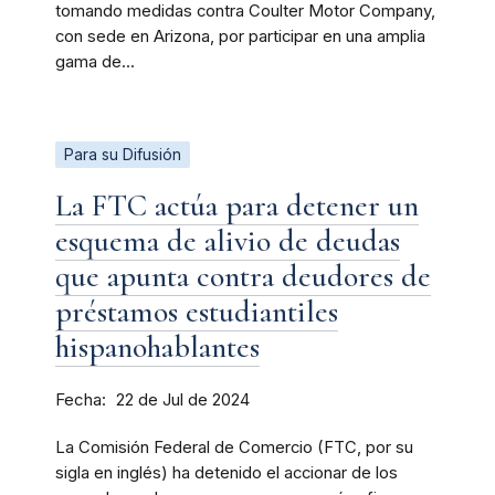
tomando medidas contra Coulter Motor Company,
con sede en Arizona, por participar en una amplia
gama de...
Para su Difusión
La FTC actúa para detener un
esquema de alivio de deudas
que apunta contra deudores de
préstamos estudiantiles
hispanohablantes
Fecha
22 de Jul de 2024
La Comisión Federal de Comercio (FTC, por su
sigla en inglés) ha detenido el accionar de los