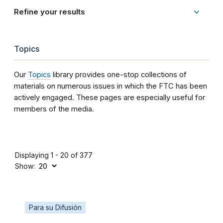
Refine your results
Topics
Our
Topics
library provides one-stop collections of
materials on numerous issues in which the FTC has been
actively engaged. These pages are especially useful for
members of the media.
Displaying 1 - 20 of 377
Show:
Para su Difusión