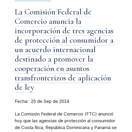
La Comisión Federal de
Comercio anuncia la
incorporación de tres agencias
de protección al consumidor a
un acuerdo internacional
destinado a promover la
cooperación en asuntos
transfronterizos de aplicación
de ley
Fecha
25 de Sep de 2024
La Comisión Federal de Comercio (FTC) anunció
hoy que las agencias de protección al consumidor
de Costa Rica, República Dominicana y Panamá se