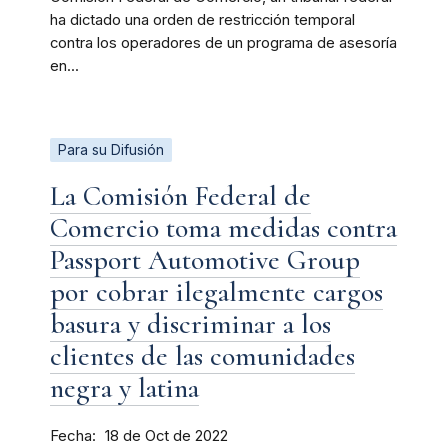
ha dictado una orden de restricción temporal
contra los operadores de un programa de asesoría
en...
Para su Difusión
La Comisión Federal de
Comercio toma medidas contra
Passport Automotive Group
por cobrar ilegalmente cargos
basura y discriminar a los
clientes de las comunidades
negra y latina
Fecha
18 de Oct de 2022