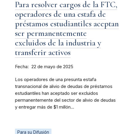
Para resolver cargos de la FTC,
operadores de una estafa de
préstamos estudiantiles aceptan
ser permanentemente
excluidos de la industria y
transferir activos
Fecha
22 de mayo de 2025
Los operadores de una presunta estafa
transnacional de alivio de deudas de préstamos
estudiantiles han aceptado ser excluidos
permanentemente del sector de alivio de deudas
y entregar más de $1 millón...
Para su Difusión