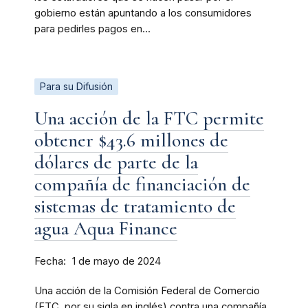
gobierno están apuntando a los consumidores
para pedirles pagos en...
Para su Difusión
Una acción de la FTC permite
obtener $43.6 millones de
dólares de parte de la
compañía de financiación de
sistemas de tratamiento de
agua Aqua Finance
Fecha
1 de mayo de 2024
Una acción de la Comisión Federal de Comercio
(FTC, por su sigla en inglés) contra una compañía