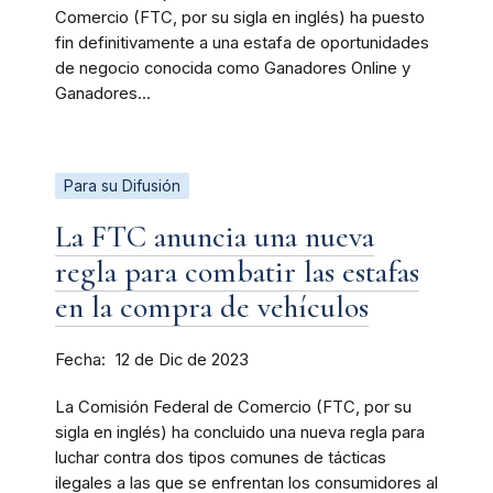
Comercio (FTC, por su sigla en inglés) ha puesto
fin definitivamente a una estafa de oportunidades
de negocio conocida como Ganadores Online y
Ganadores...
Para su Difusión
La FTC anuncia una nueva
regla para combatir las estafas
en la compra de vehículos
Fecha
12 de Dic de 2023
La Comisión Federal de Comercio (FTC, por su
sigla en inglés) ha concluido una nueva regla para
luchar contra dos tipos comunes de tácticas
ilegales a las que se enfrentan los consumidores al