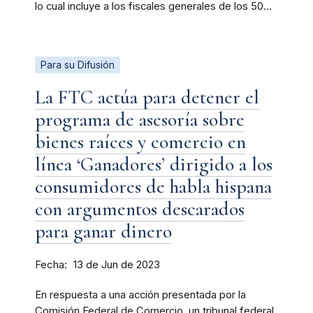
lo cual incluye a los fiscales generales de los 50...
Para su Difusión
La FTC actúa para detener el
programa de asesoría sobre
bienes raíces y comercio en
línea ‘Ganadores’ dirigido a los
consumidores de habla hispana
con argumentos descarados
para ganar dinero
Fecha
13 de Jun de 2023
En respuesta a una acción presentada por la
Comisión Federal de Comercio, un tribunal federal