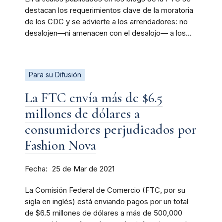
destacan los requerimientos clave de la moratoria
de los CDC y se advierte a los arrendadores: no
desalojen—ni amenacen con el desalojo— a los...
Para su Difusión
La FTC envía más de $6.5
millones de dólares a
consumidores perjudicados por
Fashion Nova
Fecha
25 de Mar de 2021
La Comisión Federal de Comercio (FTC, por su
sigla en inglés) está enviando pagos por un total
de $6.5 millones de dólares a más de 500,000