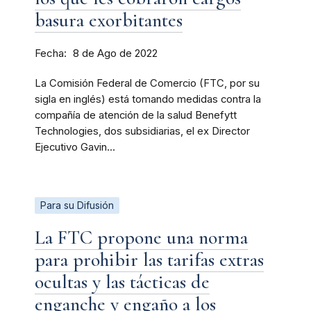
basura exorbitantes
Fecha
8 de Ago de 2022
La Comisión Federal de Comercio (FTC, por su
sigla en inglés) está tomando medidas contra la
compañía de atención de la salud Benefytt
Technologies, dos subsidiarias, el ex Director
Ejecutivo Gavin...
Para su Difusión
La FTC propone una norma
para prohibir las tarifas extras
ocultas y las tácticas de
enganche y engaño a los