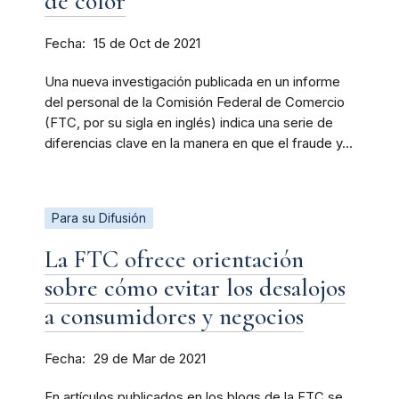
de color
Fecha
15 de Oct de 2021
Una nueva investigación publicada en un informe
del personal de la Comisión Federal de Comercio
(FTC, por su sigla en inglés) indica una serie de
diferencias clave en la manera en que el fraude y...
Para su Difusión
La FTC ofrece orientación
sobre cómo evitar los desalojos
a consumidores y negocios
Fecha
29 de Mar de 2021
En artículos publicados en los blogs de la FTC se