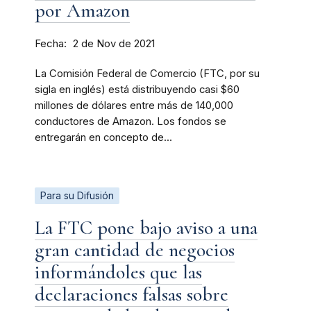
por Amazon
Fecha
2 de Nov de 2021
La Comisión Federal de Comercio (FTC, por su
sigla en inglés) está distribuyendo casi $60
millones de dólares entre más de 140,000
conductores de Amazon. Los fondos se
entregarán en concepto de...
Para su Difusión
La FTC pone bajo aviso a una
gran cantidad de negocios
informándoles que las
declaraciones falsas sobre