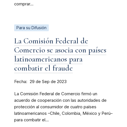
comprar...
Para su Difusión
La Comisión Federal de
Comercio se asocia con países
latinoamericanos para
combatir el fraude
Fecha
29 de Sep de 2023
La Comisión Federal de Comercio firmó un
acuerdo de cooperación con las autoridades de
protección al consumidor de cuatro países
latinoamericanos –Chile, Colombia, México y Perú–
para combatir el...