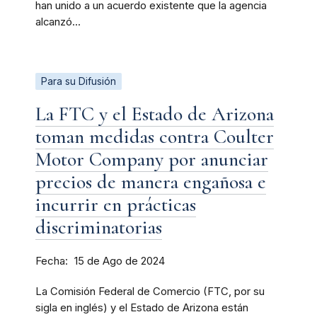
han unido a un acuerdo existente que la agencia
alcanzó...
Para su Difusión
La FTC y el Estado de Arizona
toman medidas contra Coulter
Motor Company por anunciar
precios de manera engañosa e
incurrir en prácticas
discriminatorias
Fecha
15 de Ago de 2024
La Comisión Federal de Comercio (FTC, por su
sigla en inglés) y el Estado de Arizona están