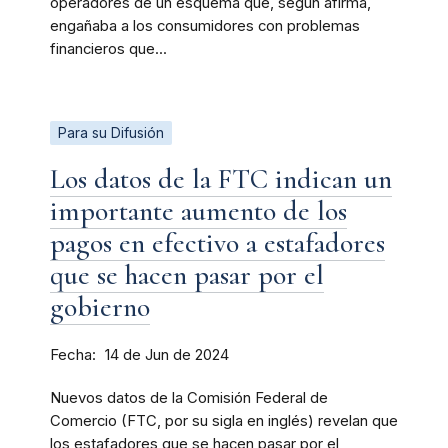
operadores de un esquema que, según afirma,
engañaba a los consumidores con problemas
financieros que...
Para su Difusión
Los datos de la FTC indican un
importante aumento de los
pagos en efectivo a estafadores
que se hacen pasar por el
gobierno
Fecha
14 de Jun de 2024
Nuevos datos de la Comisión Federal de
Comercio (FTC, por su sigla en inglés) revelan que
los estafadores que se hacen pasar por el