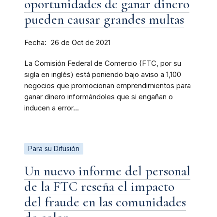
oportunidades de ganar dinero
pueden causar grandes multas
Fecha
26 de Oct de 2021
La Comisión Federal de Comercio (FTC, por su
sigla en inglés) está poniendo bajo aviso a 1,100
negocios que promocionan emprendimientos para
ganar dinero informándoles que si engañan o
inducen a error...
Para su Difusión
Un nuevo informe del personal
de la FTC reseña el impacto
del fraude en las comunidades