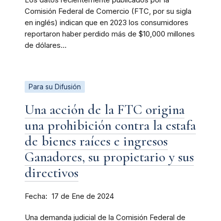
Comisión Federal de Comercio (FTC, por su sigla
en inglés) indican que en 2023 los consumidores
reportaron haber perdido más de $10,000 millones
de dólares...
Para su Difusión
Una acción de la FTC origina
una prohibición contra la estafa
de bienes raíces e ingresos
Ganadores, su propietario y sus
directivos
Fecha
17 de Ene de 2024
Una demanda judicial de la Comisión Federal de