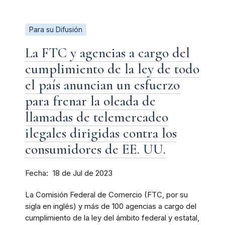
Para su Difusión
La FTC y agencias a cargo del
cumplimiento de la ley de todo
el país anuncian un esfuerzo
para frenar la oleada de
llamadas de telemercadeo
ilegales dirigidas contra los
consumidores de EE. UU.
Fecha
18 de Jul de 2023
La Comisión Federal de Comercio (FTC, por su
sigla en inglés) y más de 100 agencias a cargo del
cumplimiento de la ley del ámbito federal y estatal,