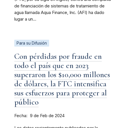
de financiación de sistemas de tratamiento de
agua llamada Aqua Finance, Inc. (AFI) ha dado
lugar a un...
Para su Difusión
Con pérdidas por fraude en
todo el país que en 2023
superaron los $10,000 millones
de dólares, la FTC intensifica
sus esfuerzos para proteger al
público
Fecha
9 de Feb de 2024
Los datos recientemente publicados por la