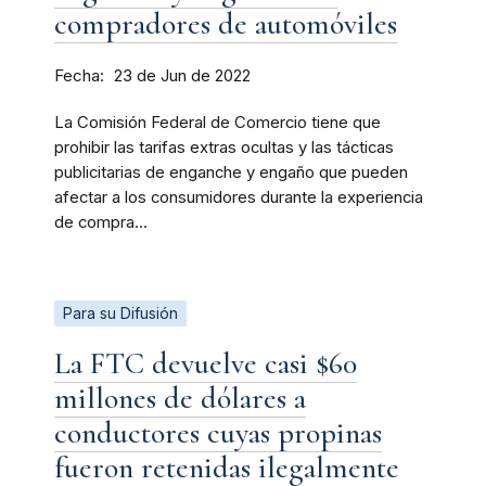
compradores de automóviles
Fecha
23 de Jun de 2022
La Comisión Federal de Comercio tiene que
prohibir las tarifas extras ocultas y las tácticas
publicitarias de enganche y engaño que pueden
afectar a los consumidores durante la experiencia
de compra...
Para su Difusión
La FTC devuelve casi $60
millones de dólares a
conductores cuyas propinas
fueron retenidas ilegalmente