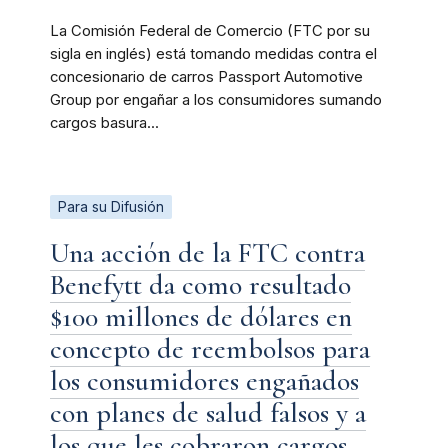
La Comisión Federal de Comercio (FTC por su
sigla en inglés) está tomando medidas contra el
concesionario de carros Passport Automotive
Group por engañar a los consumidores sumando
cargos basura...
Para su Difusión
Una acción de la FTC contra
Benefytt da como resultado
$100 millones de dólares en
concepto de reembolsos para
los consumidores engañados
con planes de salud falsos y a
los que les cobraron cargos