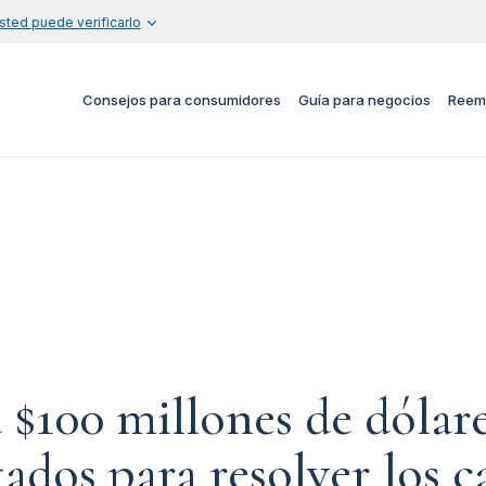
sted puede verificarlo
Consejos para consumidores
Guía para negocios
Reem
 $100 millones de dólare
ados para resolver los c