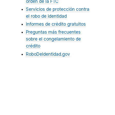
orden de la FTC
Servicios de protección contra
el robo de identidad
Informes de crédito gratuitos
Preguntas más frecuentes
sobre el congelamiento de
crédito
RoboDeIdentidad.gov