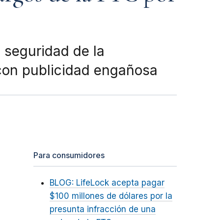
 seguridad de la
 con publicidad engañosa
Para consumidores
BLOG: LifeLock acepta pagar
$100 millones de dólares por la
presunta infracción de una