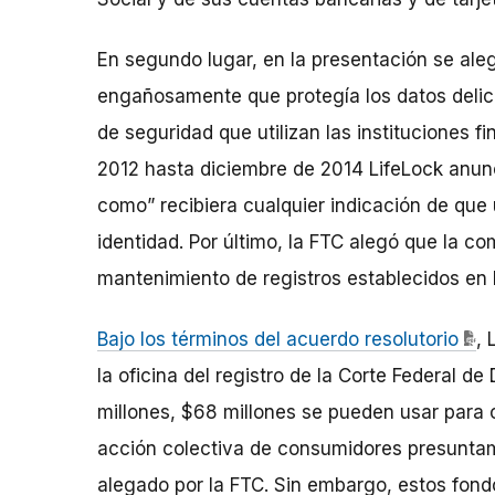
En segundo lugar, en la presentación se ale
engañosamente que protegía los datos delic
de seguridad que utilizan las instituciones 
2012 hasta diciembre de 2014 LifeLock anunc
como” recibiera cualquier indicación de que
identidad. Por último, la FTC alegó que la co
mantenimiento de registros establecidos en 
Bajo los términos del acuerdo resolutorio
, 
la oficina del registro de la Corte Federal de
millones, $68 millones se pueden usar para
acción colectiva de consumidores presunta
alegado por la FTC. Sin embargo, estos fon