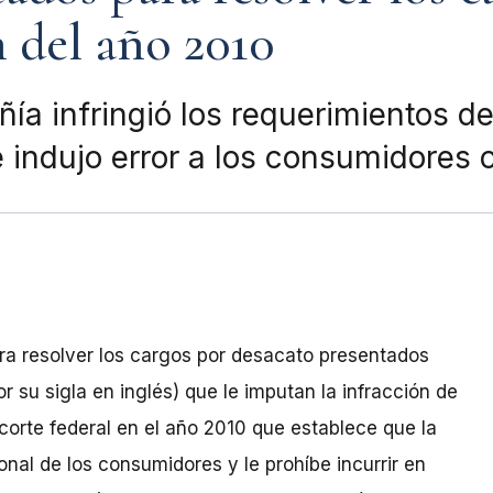
n del año 2010
ía infringió los requerimientos de
 indujo error a los consumidores
ra resolver los cargos por desacato presentados
 su sigla en inglés) que le imputan la infracción de
corte federal en el año 2010 que establece que la
nal de los consumidores y le prohíbe incurrir en