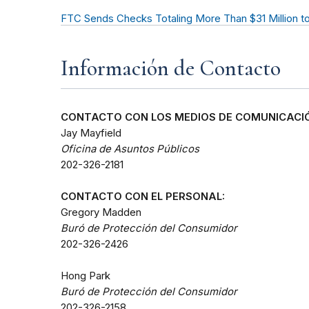
FTC Sends Checks Totaling More Than $31 Million 
Información de Contacto
CONTACTO CON LOS MEDIOS DE COMUNICACIÓ
Jay Mayfield
Oficina de Asuntos Públicos
202-326-2181
CONTACTO CON EL PERSONAL:
Gregory Madden
Buró de Protección del Consumidor
202-326-2426
Hong Park
Buró de Protección del Consumidor
202-326-2158