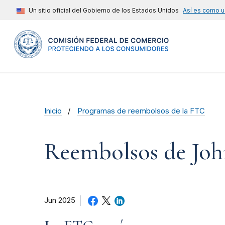
Un sitio oficial del Gobierno de los Estados Unidos
Así es como u
Inicio
Programas de reembolsos de la FTC
Reembolsos de Joh
Jun 2025