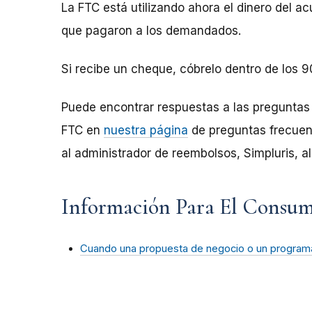
La FTC está utilizando ahora el dinero del 
que pagaron a los demandados.
Si recibe un cheque, cóbrelo dentro de los 9
Puede encontrar respuestas a las pregunta
FTC en
nuestra página
de preguntas frecuent
al administrador de reembolsos, Simpluris, 
Información Para El Consu
Cuando una propuesta de negocio o un programa