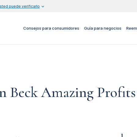
sted puede verificarlo
Consejos para consumidores
Guía para negocios
Reem
n Beck Amazing Profits