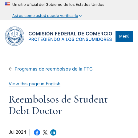
Un sitio oficial del Gobierno de los Estados Unidos
Así es como usted puede verificarlo
Menú
Programas de reembolsos de la FTC
View this page in English
Reembolsos de Student
Debt Doctor
Jul 2024