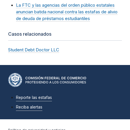
La FTC y las agencias del orden público estatales
anuncian batida nacional contra las estafas de alivio
de deuda de préstamos estudiantiles
Casos relacionados
Student Debt Doctor LLC
Reporte las estafas
Reciba alertas