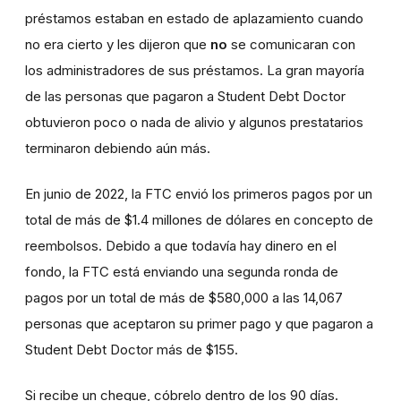
préstamos estaban en estado de aplazamiento cuando
no era cierto y les dijeron que
no
se comunicaran con
los administradores de sus préstamos. La gran mayoría
de las personas que pagaron a Student Debt Doctor
obtuvieron poco o nada de alivio y algunos prestatarios
terminaron debiendo aún más.
En junio de 2022, la FTC envió los primeros pagos por un
total de más de $1.4 millones de dólares en concepto de
reembolsos. Debido a que todavía hay dinero en el
fondo, la FTC está enviando una segunda ronda de
pagos por un total de más de $580,000 a las 14,067
personas que aceptaron su primer pago y que pagaron a
Student Debt Doctor más de $155.
Si recibe un cheque, cóbrelo dentro de los 90 días.