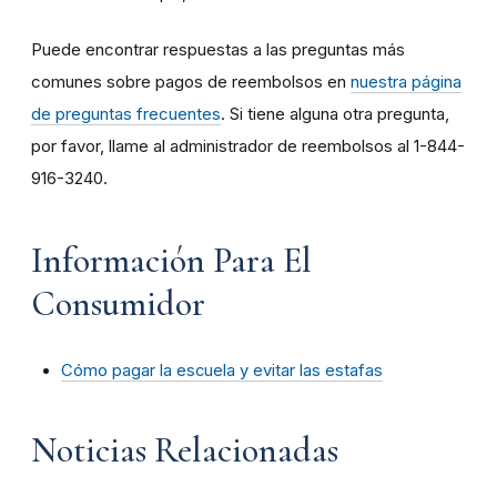
Puede encontrar respuestas a las preguntas más
comunes sobre pagos de reembolsos en
nuestra página
de preguntas frecuentes
. Si tiene alguna otra pregunta,
por favor, llame al administrador de reembolsos al 1-844-
916-3240.
Información Para El
Consumidor
Cómo pagar la escuela y evitar las estafas
Noticias Relacionadas