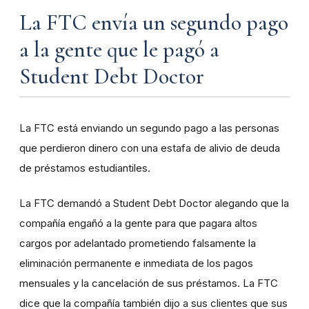
La FTC envía un segundo pago
a la gente que le pagó a
Student Debt Doctor
La FTC está enviando un segundo pago a las personas
que perdieron dinero con una estafa de alivio de deuda
de préstamos estudiantiles.
La FTC demandó a Student Debt Doctor alegando que la
compañía engañó a la gente para que pagara altos
cargos por adelantado prometiendo falsamente la
eliminación permanente e inmediata de los pagos
mensuales y la cancelación de sus préstamos. La FTC
dice que la compañía también dijo a sus clientes que sus