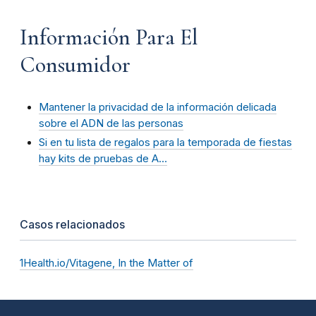
Información Para El
Consumidor
Mantener la privacidad de la información delicada
sobre el ADN de las personas
Si en tu lista de regalos para la temporada de fiestas
hay kits de pruebas de A…
Casos relacionados
1Health.io/Vitagene, In the Matter of