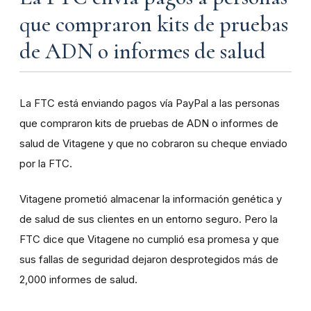
que compraron kits de pruebas
de ADN o informes de salud
La FTC está enviando pagos vía PayPal a las personas
que compraron kits de pruebas de ADN o informes de
salud de Vitagene y que no cobraron su cheque enviado
por la FTC.
Vitagene prometió almacenar la información genética y
de salud de sus clientes en un entorno seguro. Pero la
FTC dice que Vitagene no cumplió esa promesa y que
sus fallas de seguridad dejaron desprotegidos más de
2,000 informes de salud.