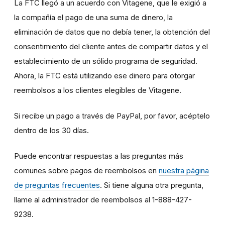
La FTC llegó a un acuerdo con Vitagene, que le exigió a
la compañía el pago de una suma de dinero, la
eliminación de datos que no debía tener, la obtención del
consentimiento del cliente antes de compartir datos y el
establecimiento de un sólido programa de seguridad.
Ahora, la FTC está utilizando ese dinero para otorgar
reembolsos a los clientes elegibles de Vitagene.
Si recibe un pago a través de PayPal, por favor, acéptelo
dentro de los 30 días.
Puede encontrar respuestas a las preguntas más
comunes sobre pagos de reembolsos en
nuestra página
de preguntas frecuentes
. Si tiene alguna otra pregunta,
llame al administrador de reembolsos al 1-888-427-
9238.