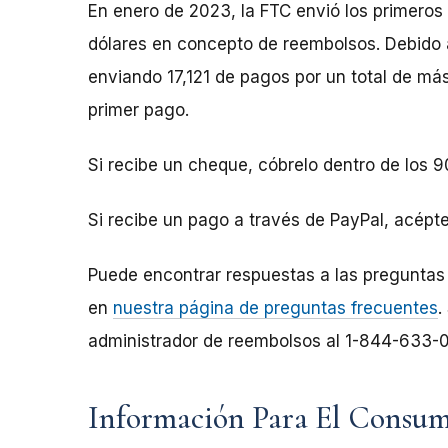
En enero de 2023, la FTC envió los primeros
dólares en concepto de reembolsos. Debido a
enviando 17,121 de pagos por un total de m
primer pago.
Si recibe un cheque, cóbrelo dentro de los 9
Si recibe un pago a través de PayPal, acépte
Puede encontrar respuestas a las pregunt
en
nuestra página de preguntas frecuentes
.
administrador de reembolsos al 1-844-633-
Información Para El Consu