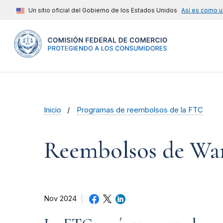
Un sitio oficial del Gobierno de los Estados Unidos
Así es como u
Inicio
Programas de reembolsos de la FTC
Reembolsos de War
Nov 2024