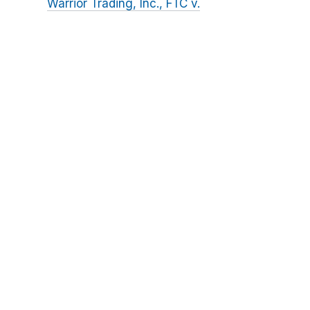
Warrior Trading, Inc., FTC v.