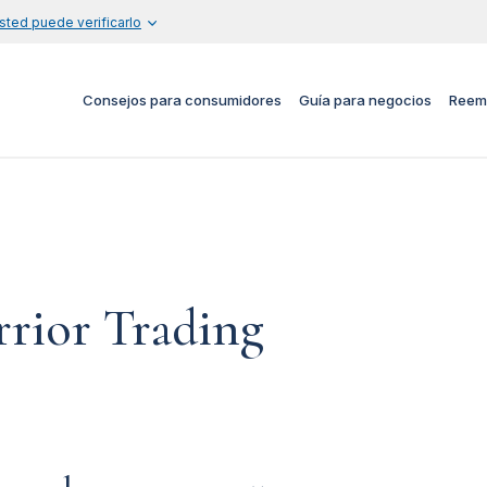
sted puede verificarlo
Consejos para consumidores
Guía para negocios
Reem
rior Trading