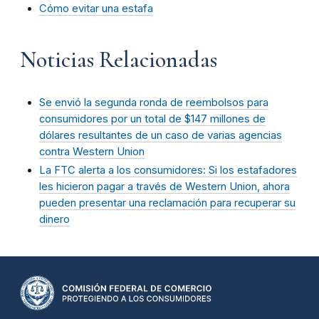
Cómo evitar una estafa
Noticias Relacionadas
Se envió la segunda ronda de reembolsos para
consumidores por un total de $147 millones de
dólares resultantes de un caso de varias agencias
contra Western Union
La FTC alerta a los consumidores: Si los estafadores
les hicieron pagar a través de Western Union, ahora
pueden presentar una reclamación para recuperar su
dinero