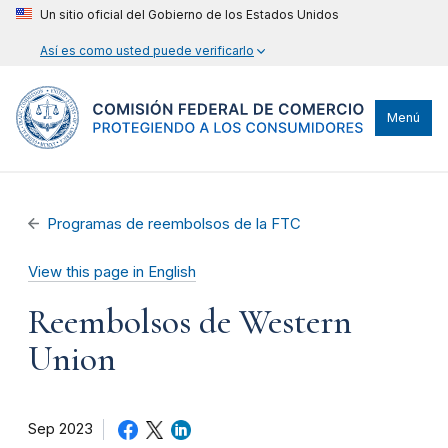
Un sitio oficial del Gobierno de los Estados Unidos
Así es como usted puede verificarlo
Menú
Programas de reembolsos de la FTC
View this page in English
Reembolsos de Western
Union
Sep 2023