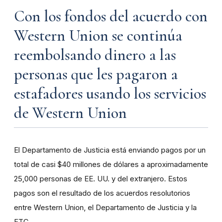
Con los fondos del acuerdo con
Western Union se continúa
reembolsando dinero a las
personas que les pagaron a
estafadores usando los servicios
de Western Union
El Departamento de Justicia está enviando pagos por un
total de casi $40 millones de dólares a aproximadamente
25,000 personas de EE. UU. y del extranjero. Estos
pagos son el resultado de los acuerdos resolutorios
entre Western Union, el Departamento de Justicia y la
FTC.