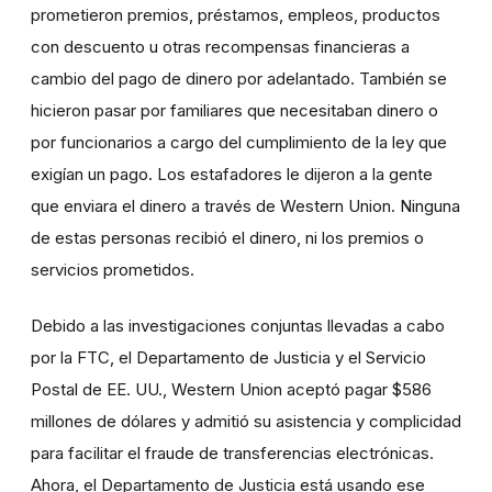
prometieron premios, préstamos, empleos, productos
con descuento u otras recompensas financieras a
cambio del pago de dinero por adelantado. También se
hicieron pasar por familiares que necesitaban dinero o
por funcionarios a cargo del cumplimiento de la ley que
exigían un pago. Los estafadores le dijeron a la gente
que enviara el dinero a través de Western Union. Ninguna
de estas personas recibió el dinero, ni los premios o
servicios prometidos.
Debido a las investigaciones conjuntas llevadas a cabo
por la FTC, el Departamento de Justicia y el Servicio
Postal de EE. UU., Western Union aceptó pagar $586
millones de dólares y admitió su asistencia y complicidad
para facilitar el fraude de transferencias electrónicas.
Ahora, el Departamento de Justicia está usando ese