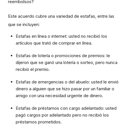
reembolsos?
Este acuerdo cubre una variedad de estafas, entre las
que se incluyen:
Estafas en línea o internet: usted no recibió los
artículos que trató de comprar en línea.
Estafas de lotería o promociones de premios: le
dijeron que se ganó una lotería o sorteo, pero nunca
recibió el premio.
Estafas de emergencias o del abuelo: usted le envió
dinero a alguien que se hizo pasar por un familiar o
amigo con una necesidad urgente de dinero.
Estafas de préstamos con cargo adelantado: usted
pagó cargos por adelantado pero no recibió los
préstamos prometidos.