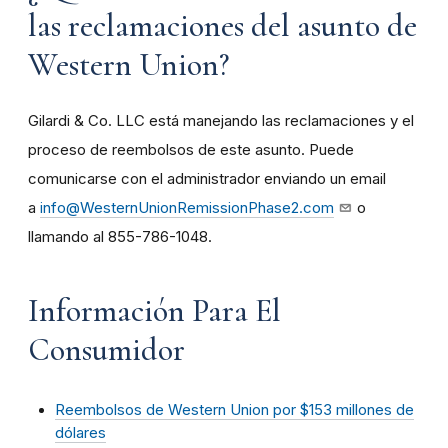
las reclamaciones del asunto de
Western Union?
Gilardi & Co. LLC está manejando las reclamaciones y el
proceso de reembolsos de este asunto. Puede
comunicarse con el administrador enviando un email
a
info@WesternUnionRemissionPhase2.com
o
llamando al 855-786-1048.
Información Para El
Consumidor
Reembolsos de Western Union por $153 millones de
dólares