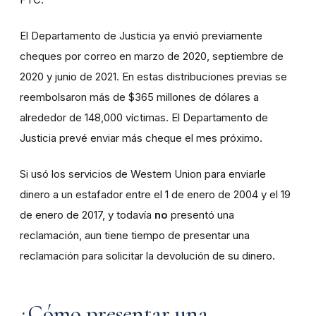
El Departamento de Justicia ya envió previamente
cheques por correo en marzo de 2020, septiembre de
2020 y junio de 2021. En estas distribuciones previas se
reembolsaron más de $365 millones de dólares a
alrededor de 148,000 víctimas. El Departamento de
Justicia prevé enviar más cheque el mes próximo.
Si usó los servicios de Western Union para enviarle
dinero a un estafador entre el 1 de enero de 2004 y el 19
de enero de 2017, y todavía
no
presentó una
reclamación, aun tiene tiempo de presentar una
reclamación para solicitar la devolución de su dinero.
¿Cómo presentar una