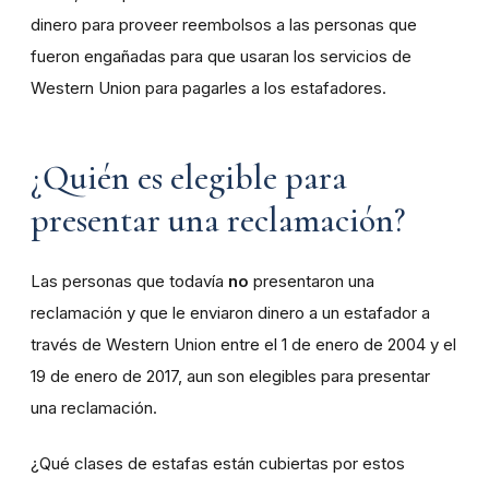
dinero para proveer reembolsos a las personas que
fueron engañadas para que usaran los servicios de
Western Union para pagarles a los estafadores.
¿Quién es elegible para
presentar una reclamación?
Las personas que todavía
no
presentaron una
reclamación y que le enviaron dinero a un estafador a
través de Western Union entre el 1 de enero de 2004 y el
19 de enero de 2017, aun son elegibles para presentar
una reclamación.
¿Qué clases de estafas están cubiertas por estos