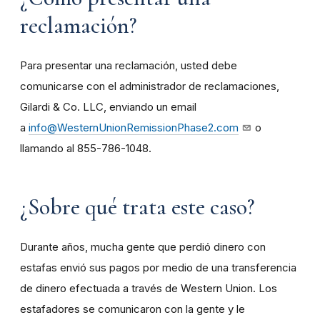
reclamación?
Para presentar una reclamación, usted debe
comunicarse con el administrador de reclamaciones,
Gilardi & Co. LLC, enviando un email
a
info@WesternUnionRemissionPhase2.com
o
llamando al 855-786-1048.
¿Sobre qué trata este caso?
Durante años, mucha gente que perdió dinero con
estafas envió sus pagos por medio de una transferencia
de dinero efectuada a través de Western Union. Los
estafadores se comunicaron con la gente y le