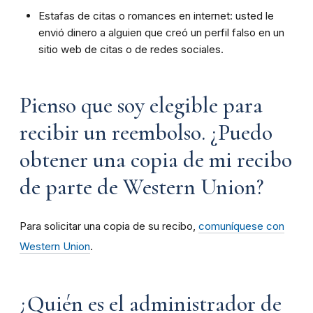
Estafas de citas o romances en internet: usted le
envió dinero a alguien que creó un perfil falso en un
sitio web de citas o de redes sociales.
Pienso que soy elegible para
recibir un reembolso. ¿Puedo
obtener una copia de mi recibo
de parte de Western Union?
Para solicitar una copia de su recibo,
comuníquese con
Western Union
.
¿Quién es el administrador de