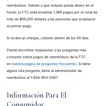
reembolsos. Debido a que todavía queda dinero en el
fondo, la FTC está enviando 1,389 pagos por un total de
más de $69,000 dólares a las personas que aceptaron
su primer pago.
Si recibe un cheque, cóbrelo dentro de los 90 días.
Puede encontrar respuestas a las preguntas más
comunes sobre pagos de reembolsos de la FTC
en
nuestra página de preguntas frecuentes
. Si tiene
alguna otra pregunta, llame al administrador de
reembolsos al 1-844-804-5497.
Información Para El
Consumidor