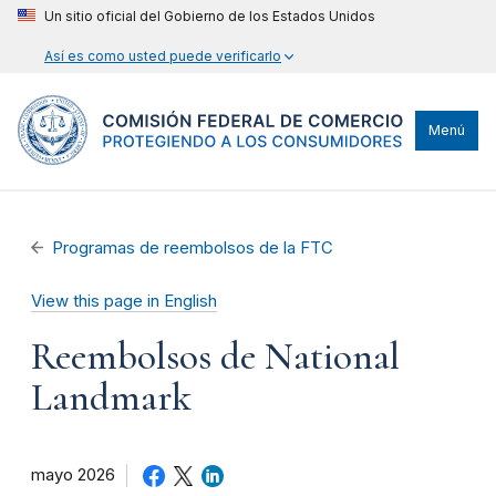
Un sitio oficial del Gobierno de los Estados Unidos
Así es como usted puede verificarlo
Menú
Programas de reembolsos de la FTC
View this page in English
Reembolsos de National
Landmark
mayo 2026