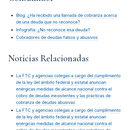
Blog: ¿Ha recibido una llamada de cobranza acerca
de una deuda que no reconoce?
Infografía: ¿No reconoce esa deuda?
Cobradores de deudas falsos y abusivos
Noticias Relacionadas
La FTC y agencias colegas a cargo del cumplimiento
de la ley del ámbito federal y estatal anuncian
enérgicas medidas de alcance nacional contra el
cobro de deudas inexistentes y las prácticas de
cobranza de deudas abusivas
La FTC y agencias colegas a cargo del cumplimiento
de la ley del ámbito federal y estatal anuncian
enérgicas medidas de alcance nacional contra el