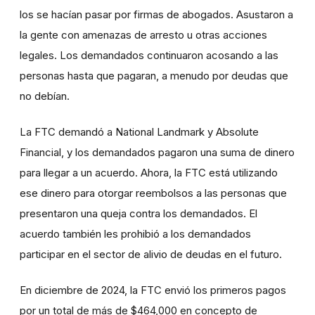
los se hacían pasar por firmas de abogados. Asustaron a
la gente con amenazas de arresto u otras acciones
legales. Los demandados continuaron acosando a las
personas hasta que pagaran, a menudo por deudas que
no debían.
La FTC demandó a National Landmark y Absolute
Financial, y los demandados pagaron una suma de dinero
para llegar a un acuerdo. Ahora, la FTC está utilizando
ese dinero para otorgar reembolsos a las personas que
presentaron una queja contra los demandados. El
acuerdo también les prohibió a los demandados
participar en el sector de alivio de deudas en el futuro.
En diciembre de 2024, la FTC envió los primeros pagos
por un total de más de $464,000 en concepto de