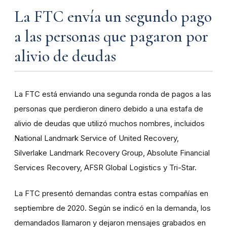
La FTC envía un segundo pago
a las personas que pagaron por
alivio de deudas
La FTC está enviando una segunda ronda de pagos a las
personas que perdieron dinero debido a una estafa de
alivio de deudas que utilizó muchos nombres, incluidos
National Landmark Service of United Recovery,
Silverlake Landmark Recovery Group, Absolute Financial
Services Recovery, AFSR Global Logistics y Tri-Star.
La FTC presentó demandas contra estas compañías en
septiembre de 2020. Según se indicó en la demanda, los
demandados llamaron y dejaron mensajes grabados en