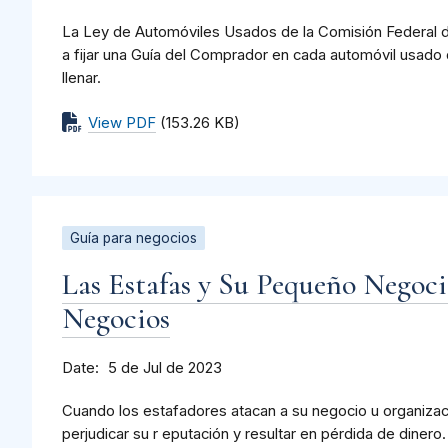
La Ley de Automóviles Usados de la Comisión Federal d
a fijar una Guía del Comprador en cada automóvil usado 
llenar.
View PDF
(153.26 KB)
Guía para negocios
Las Estafas y Su Pequeño Negoci
Negocios
Date
5 de Jul de 2023
Cuando los estafadores atacan a su negocio u organizaci
perjudicar su r eputación y resultar en pérdida de diner