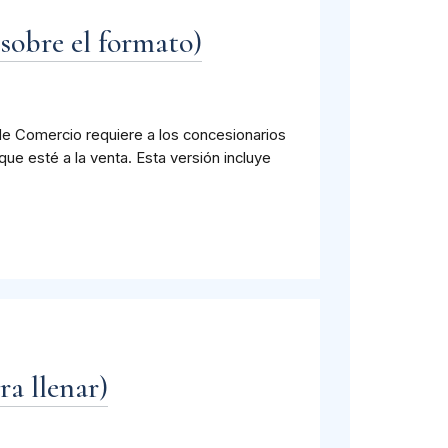
sobre el formato)
e Comercio requiere a los concesionarios
ue esté a la venta. Esta versión incluye
a llenar)