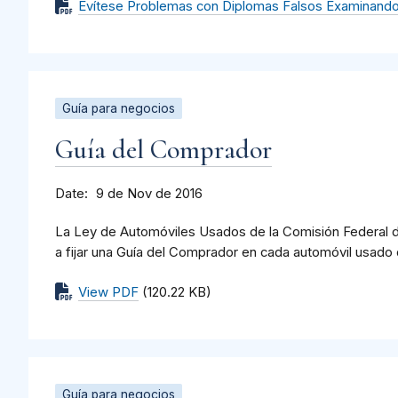
Evítese Problemas con Diplomas Falsos Examinando
Guía para negocios
Guía del Comprador
Date
9 de Nov de 2016
La Ley de Automóviles Usados de la Comisión Federal d
a fijar una Guía del Comprador en cada automóvil usado 
View PDF
(120.22 KB)
Guía para negocios