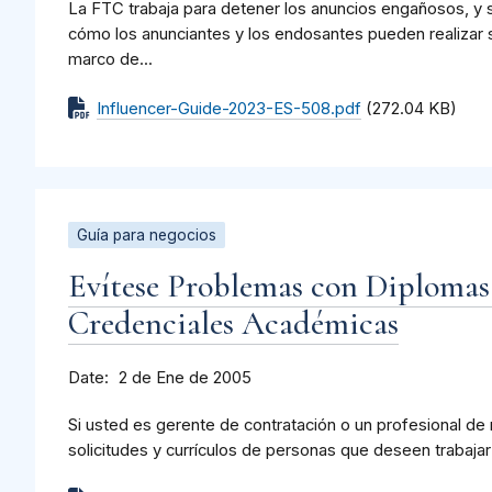
La FTC trabaja para detener los anuncios engañosos, y 
cómo los anunciantes y los endosantes pueden realizar
marco de...
Influencer-Guide-2023-ES-508.pdf
(272.04 KB)
Guía para negocios
Evítese Problemas con Diplomas
Credenciales Académicas
Date
2 de Ene de 2005
Si usted es gerente de contratación o un profesional d
solicitudes y currículos de personas que deseen trabajar 