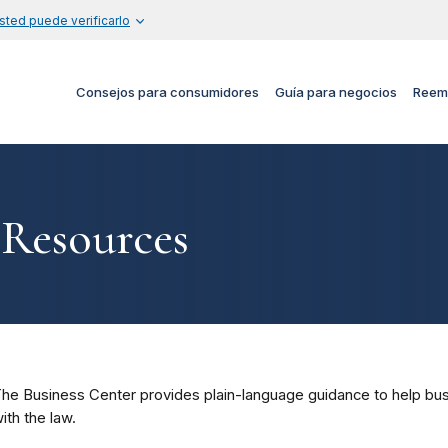
sted puede verificarlo
Consejos para consumidores
Guía para negocios
Reem
 Resources
he Business Center provides plain-language guidance to help bus
ith the law.