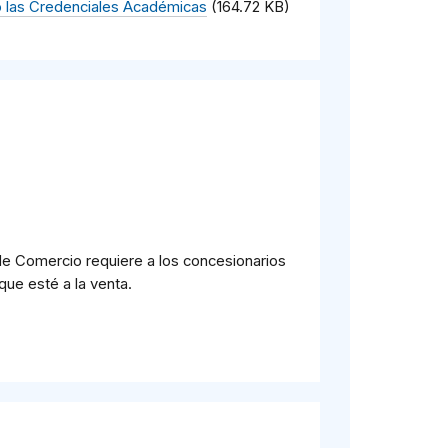
 las Credenciales Académicas
(164.72 KB)
e Comercio requiere a los concesionarios
que esté a la venta.