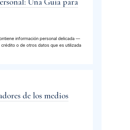
ersonal: Una Guía para
ontiene información personal delicada —
crédito o de otros datos que es utilizada
adores de los medios