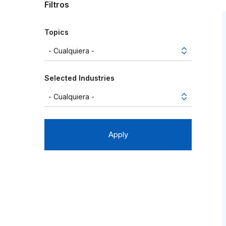
Filtros
Topics
Selected Industries