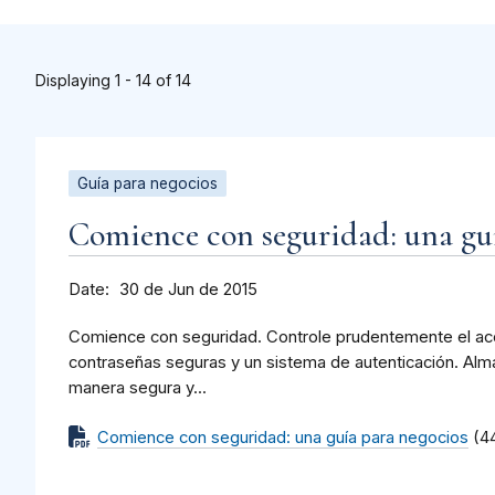
Displaying 1 - 14 of 14
Guía para negocios
Comience con seguridad: una gu
Date
30 de Jun de 2015
Comience con seguridad. Controle prudentemente el acce
contraseñas seguras y un sistema de autenticación. Alm
manera segura y...
Comience con seguridad: una guía para negocios
(4