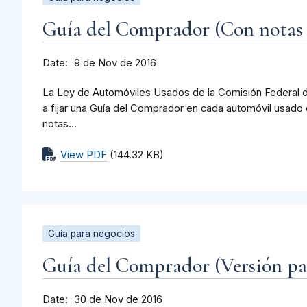
Guía del Comprador (Con notas 
Date
9 de Nov de 2016
La Ley de Automóviles Usados de la Comisión Federal d
a fijar una Guía del Comprador en cada automóvil usado q
notas...
View PDF
(144.32 KB)
Guía para negocios
Guía del Comprador (Versión par
Date
30 de Nov de 2016