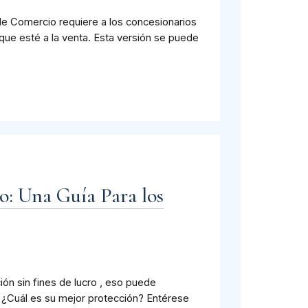
e Comercio requiere a los concesionarios
que esté a la venta. Esta versión se puede
o: Una Guía Para los
ón sin fines de lucro , eso puede
o. ¿Cuál es su mejor protección? Entérese