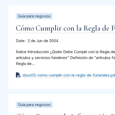
Guía para negocios
Cómo Cumplir con la Regla de F
Date
2 de Jun de 2004
Índice Introducción ¿Quién Debe Cumplir con la Regla d
artículos y servicios fúnebres” Definición de “artículos 
Regla de...
sbus05-como-cumplir-con-la-regla-de-funerales.pd
Guía para negocios